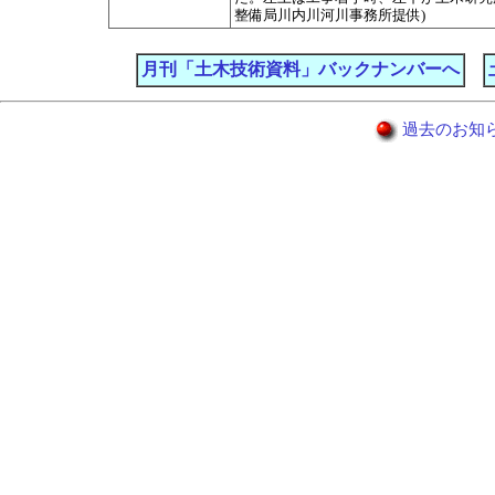
整備局川内川河川事務所提供)
月刊「土木技術資料」バックナンバーへ
過去のお知