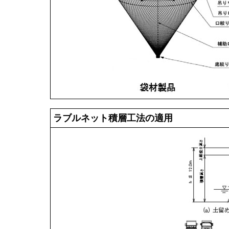
ラブルネット積層工法の適用