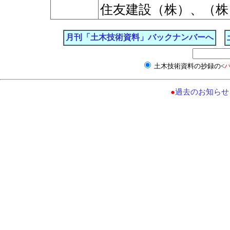
住友建設（株）、（株）
月刊「土木技術資料」バックナンバーへ
土木技術資料の抄録の<
●
過去のお知らせ