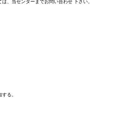
ては、当センターまでお問い合わせ 下さい。
知する。