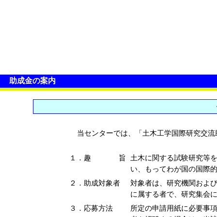
助成金の案内
当センターでは、「土木工学国際研究交流
１．趣 旨
土木に関する試験研究等を
い、もってわが国の国際的
２．助成対象者
対象者は、研究機関および
に属する者で、研究集会に
３．応募方法
所定の申請用紙に必要事項