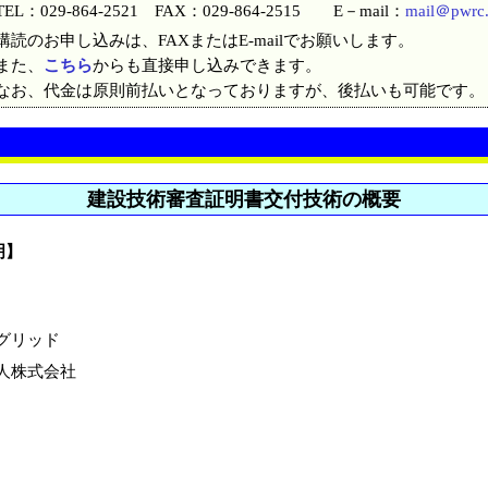
TEL：029-864-2521 FAX：029-864-2515 E－mail：
mail＠pwrc.
購読のお申し込みは、FAXまたはE-mailでお願いします。
また、
こちら
からも直接申し込みできます。
なお、代金は原則前払いとなっておりますが、後払いも可能です。
建設技術審査証明書交付技術の概要
明】
グリッド
人株式会社