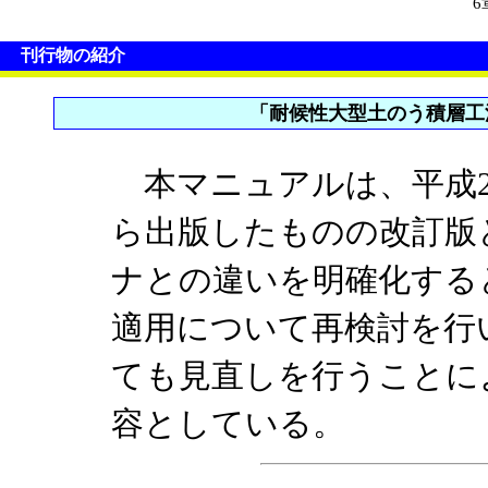
6
刊行物の紹介
「耐候性大型土のう積層工
本マニュアルは、平成2
ら出版したものの改訂版
ナとの違いを明確化する
適用について再検討を行
ても見直しを行うことに
容としている。