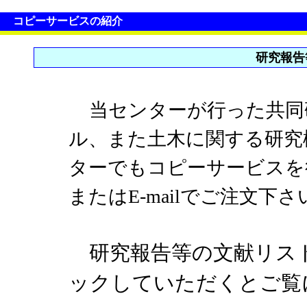
コピーサービスの紹介
研究報告
当センターが行った共同
ル、また土木に関する研究
ターでもコピーサービスを
またはE-mailでご注文下さ
研究報告等の文献リス
ックしていただくとご覧