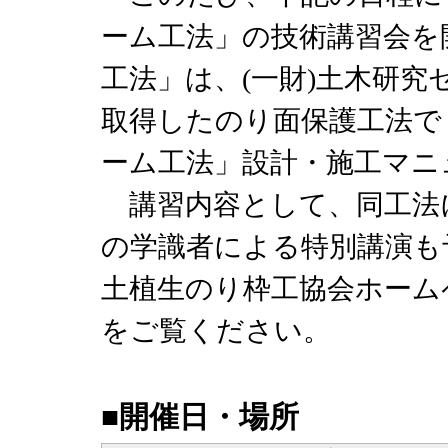
ーム工法」の技術講習会を
工法」は、(一財)土木研
取得したのり面保護工法で
ーム工法」設計・施工マニ
講習内容として、同工法
の学識者による特別講演も
土植生のり枠工協会ホーム
をご覧ください。
■開催日・場所