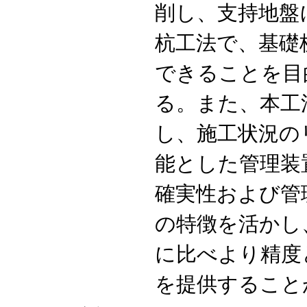
削し、支持地盤
杭工法で、基礎
できることを目
る。また、本工
し、施工状況の
能とした管理装
確実性および管
の特徴を活かし
に比べより精度
を提供すること