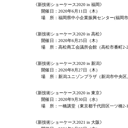
《新技術ショーケース2020 in 福岡》
開催日
：
2020年6月11日（木）
場 所
：
福岡県中小企業振興センター(福岡市博
《新技術ショーケース2020 in 高松》
開催日
：
2020年6月25日（木）
場 所
：
高松商工会議所会館（高松市番町2-2
《新技術ショーケース2020 in 新潟》
開催日
：
2020年8月27日（木）
場 所
：
新潟ユニゾンプラザ（新潟市中央区上所
《新技術ショーケース2020 in 東京》
開催日
：
2020年9月30日（水）
場 所
：
一橋講堂（東京都千代田区一ツ橋2-1
《新技術ショーケース2021 in 大阪》