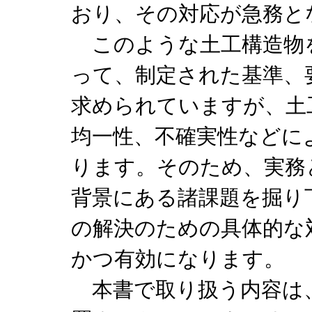
おり、その対応が急務と
このような土工構造物
って、制定された基準、
求められていますが、土
均一性、不確実性などに
ります。そのため、実務
背景にある諸課題を掘り
の解決のための具体的な
かつ有効になります。
本書で取り扱う内容は