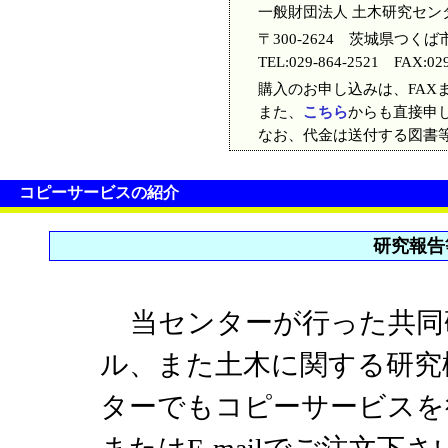
一般財団法人 土木研究セン
〒300-2624 茨城県つくば
TEL:029-864-2521 FAX:029
購入のお申し込みは、FAXま
また、
こちら
からも直接申
なお、代金は送付する図書
コピーサービスの紹介
研究報告
当センターが行った共同
ル、また土木に関する研究
ターでもコピーサービスを