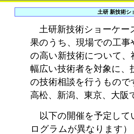
土研 新技術シ
土研新技術ショーケース
果のうち、現場での工事
の高い新技術について、
幅広い技術者を対象に、
の技術相談を行うものです
高松、新潟、東京、大阪
以下の開催を予定して
ログラムが異なります）