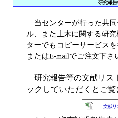
研究報告
当センターが行った共同
ル、また土木に関する研究
ターでもコピーサービスを
またはE-mailでご注文下さ
研究報告等の文献リス
ックしていただくとご覧
文献リ