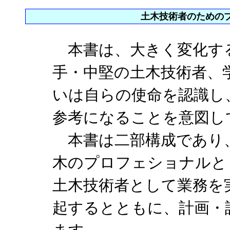
土木技術者のための
本書は、大きく変化す
手・中堅の土木技術者、
いは自らの使命を認識し
参考になることを意図し
本書は二部構成であり、
木のプロフェショナルとし
土木技術者として業務を
起するとともに、計画・