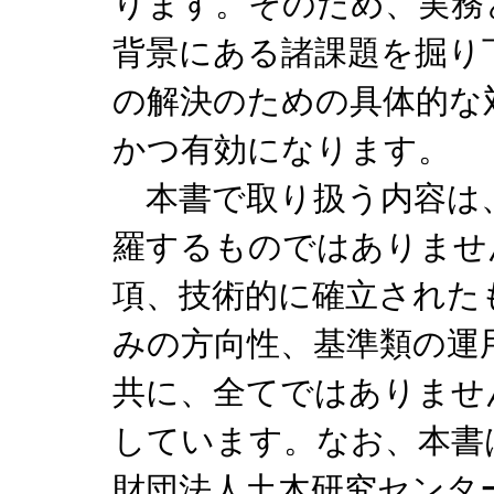
ります。そのため、実務
背景にある諸課題を掘り
の解決のための具体的な
かつ有効になります。
本書で取り扱う内容は
羅するものではありませ
項、技術的に確立された
みの方向性、基準類の運
共に、全てではありませ
しています。なお、本書は平
財団法人土木研究センタ